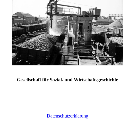
Gesellschaft für Sozial- und Wirtschaftsgeschichte
Datenschutzerklärung