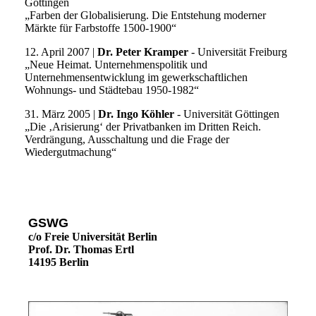
Göttingen
„Farben der Globalisierung. Die Entstehung moderner
Märkte für Farbstoffe 1500-1900“
12. April 2007 |
Dr. Peter Kramper
- Universität Freiburg
„Neue Heimat. Unternehmenspolitik und
Unternehmensentwicklung im gewerkschaftlichen
Wohnungs- und Städtebau 1950-1982“
31. März 2005 |
Dr. Ingo Köhler
- Universität Göttingen
„Die ‚Arisierung‘ der Privatbanken im Dritten Reich.
Verdrängung, Ausschaltung und die Frage der
Wiedergutmachung“
GSWG
c/o Freie Universität Berlin
Prof. Dr. Thomas Ertl
14195 Berlin