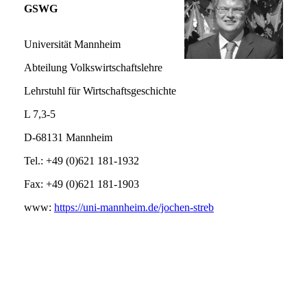
GSWG
Universität Mannheim
Abteilung Volkswirtschaftslehre
Lehrstuhl für Wirtschaftsgeschichte
L 7,3-5
D-68131 Mannheim
Tel.: +49 (0)621 181-1932
Fax: +49 (0)621 181-1903
www:
https://uni-mannheim.de/jochen-streb