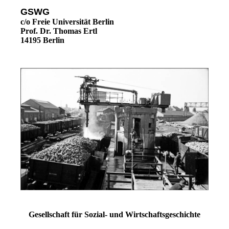
GSWG
c/o Freie Universität Berlin
Prof. Dr. Thomas Ertl
14195 Berlin
Gesellschaft für Sozial- und Wirtschaftsgeschichte