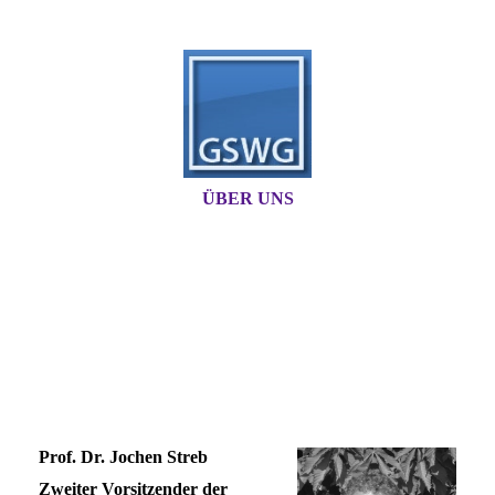
ÜBER UNS
Prof. Dr. Jochen Streb
Zweiter Vorsitzender der