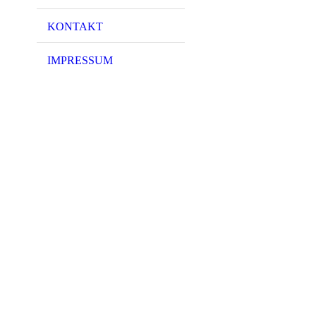
KONTAKT
IMPRESSUM