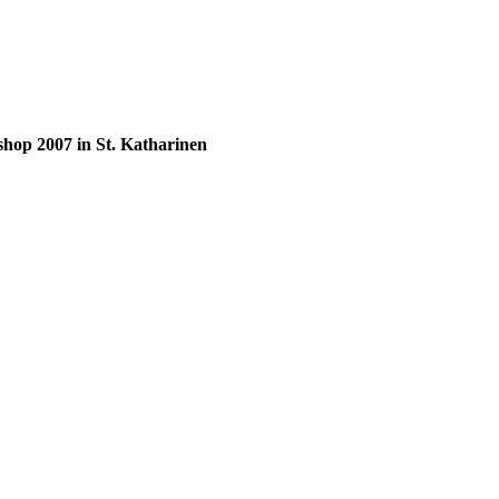
hop 2007 in St. Katharinen