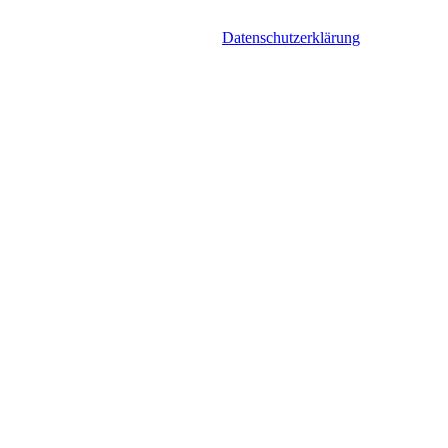
Datenschutzerklärung