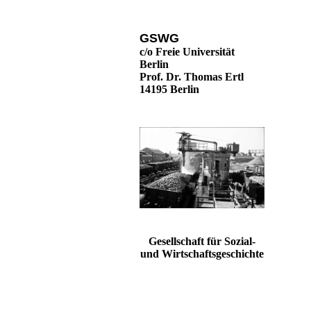
GSWG
c/o Freie Universität
Berlin
Prof. Dr. Thomas Ertl
14195 Berlin
Gesellschaft für Sozial-
und Wirtschaftsgeschichte