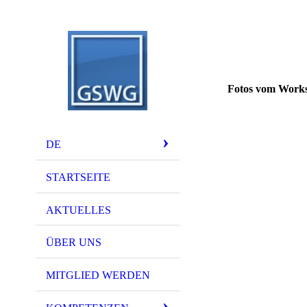
Fotos vom Works
DE
STARTSEITE
AKTUELLES
ÜBER UNS
MITGLIED WERDEN